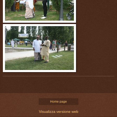
Home page
Visualizza versione web