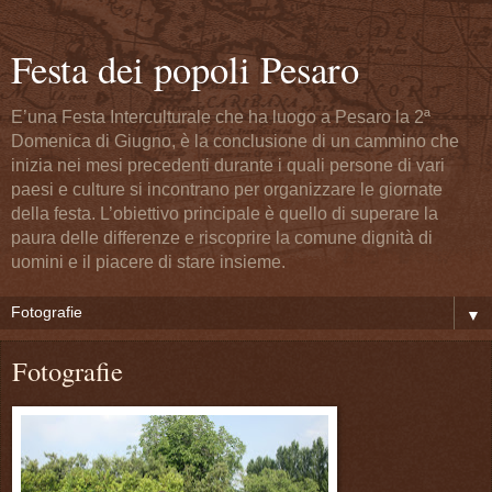
Festa dei popoli Pesaro
E’una Festa Interculturale che ha luogo a Pesaro la 2ª
Domenica di Giugno, è la conclusione di un cammino che
inizia nei mesi precedenti durante i quali persone di vari
paesi e culture si incontrano per organizzare le giornate
della festa. L’obiettivo principale è quello di superare la
paura delle differenze e riscoprire la comune dignità di
uomini e il piacere di stare insieme.
▼
Fotografie